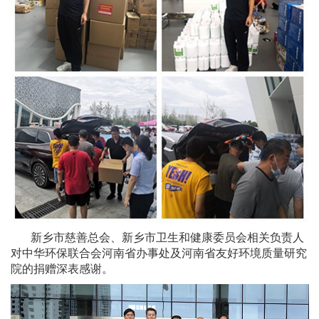
新乡市慈善总会、新乡市卫生和健康委员会相关负责人
对中华环保联合会河南省办事处及河南省友好环境质量研究
院的捐赠深表感谢。